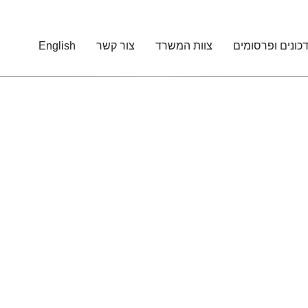
כונים ופרסומים
צוות המשרד
צור קשר
English